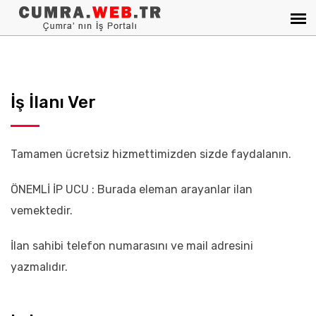
İş İlanı Ver
Tamamen ücretsiz hizmettimizden sizde faydalanın.
ÖNEMLİ İP UCU : Burada eleman arayanlar ilan
vemektedir.
İlan sahibi telefon numarasını ve mail adresini
yazmalıdır.