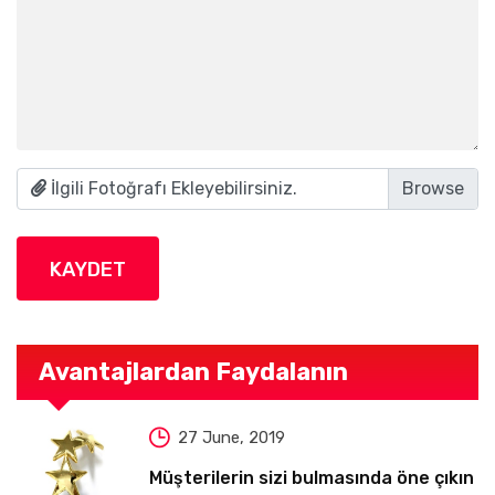
İlgili Fotoğrafı Ekleyebilirsiniz.
KAYDET
Avantajlardan Faydalanın
27 June, 2019
Müşterilerin sizi bulmasında öne çıkın