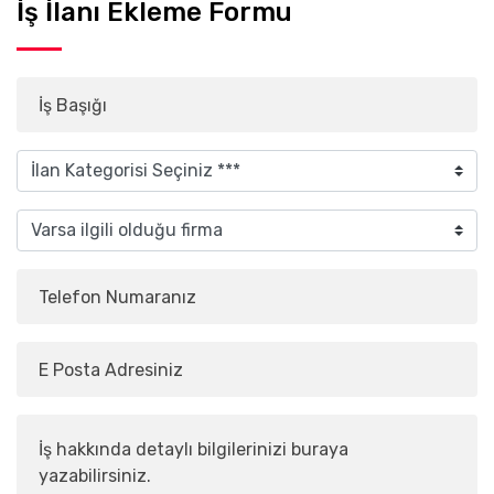
İş İlanı Ekleme Formu