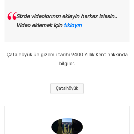
Sizde videolarınızı ekleyin herkez izlesin..
Video eklemek için
tıklayın
Çatalhöyük ün gizemli tarihi 9400 Yıllık Kent hakkında
bilgiler.
Çatalhöyük