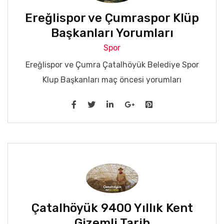
Ereğlispor ve Çumraspor Klüp
Başkanları Yorumları
Spor
Ereğlispor ve Çumra Çatalhöyük Belediye Spor
Klup Başkanları maç öncesi yorumları
Çatalhöyük 9400 Yıllık Kent
Gizemli Tarih