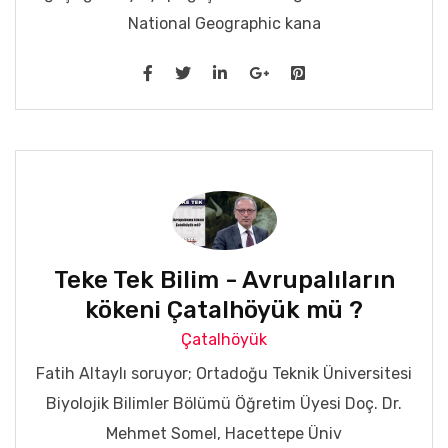
National Geographic kana
Teke Tek Bilim - Avrupalıların
kökeni Çatalhöyük mü ?
Çatalhöyük
Fatih Altaylı soruyor; Ortadoğu Teknik Üniversitesi
Biyolojik Bilimler Bölümü Öğretim Üyesi Doç. Dr.
Mehmet Somel, Hacettepe Üniv