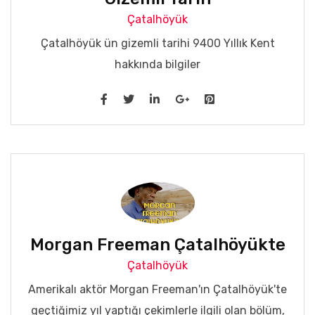
Çatalhöyük
Çatalhöyük ün gizemli tarihi 9400 Yıllık Kent
hakkında bilgiler
Morgan Freeman Çatalhöyükte
Çatalhöyük
Amerikalı aktör Morgan Freeman'ın Çatalhöyük'te
geçtiğimiz yıl yaptığı çekimlerle ilgili olan bölüm,