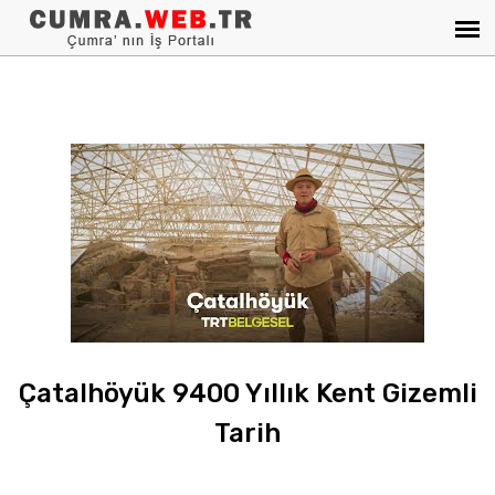
Çatalhöyük 9400 Yıllık Kent Gizemli
Tarih