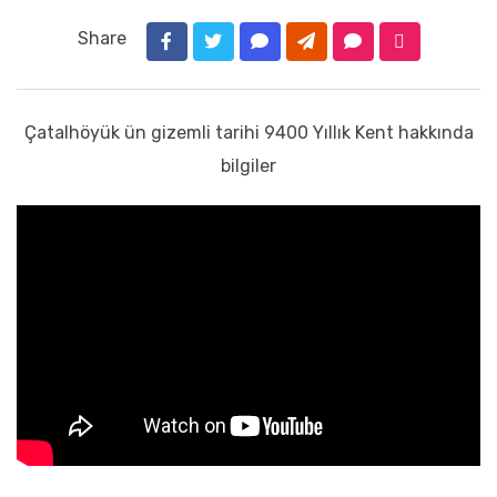
Share
Çatalhöyük ün gizemli tarihi 9400 Yıllık Kent hakkında
bilgiler