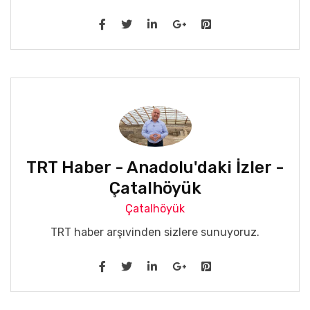
TRT Haber - Anadolu'daki İzler -
Çatalhöyük
Çatalhöyük
TRT haber arşıvinden sizlere sunuyoruz.