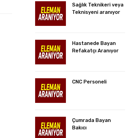
Sağlık Teknikeri veya
Teknisyeni aranıyor
Hastanede Bayan
Refakatçı Aranıyor
CNC Personeli
Çumrada Bayan
Bakıcı