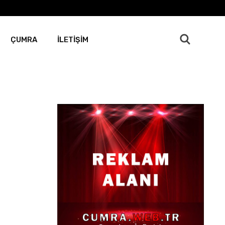
ÇUMRA
İLETİŞİM