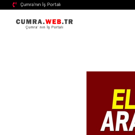
Çumra'nın İş Portalı