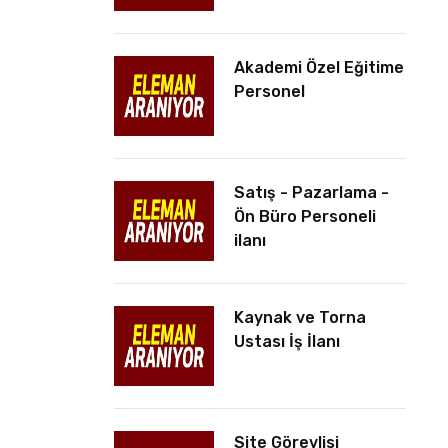
Akademi Özel Eğitime
Personel
Satış - Pazarlama -
Ön Büro Personeli
ilanı
Kaynak ve Torna
Ustası İş İlanı
Site Görevlisi