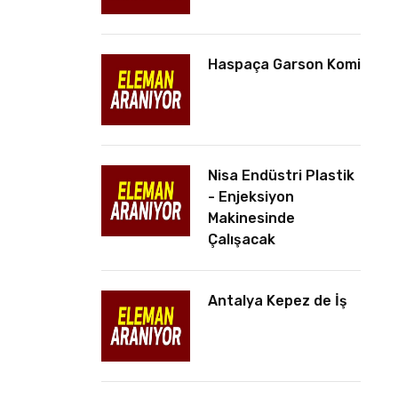
Haspaça Garson Komi
Nisa Endüstri Plastik
- Enjeksiyon
Makinesinde
Çalışacak
Antalya Kepez de İş