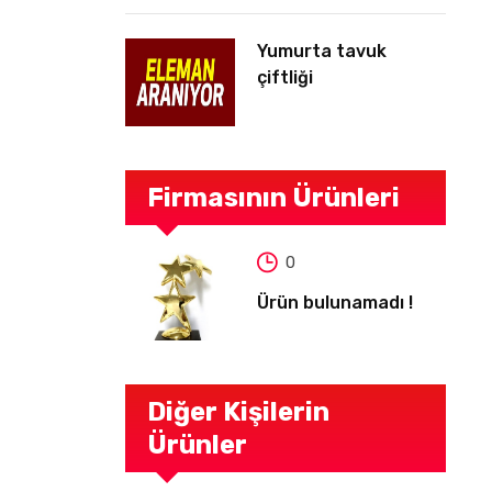
Yumurta tavuk
çiftliği
Firmasının Ürünleri
0
Ürün bulunamadı !
Diğer Kişilerin
Ürünler