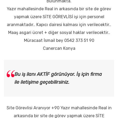
bulunmakta.
Yazır mahallesinde Real in arkasında bir site de görev
yapmak üzere SİTE GÖREVLİSİ işi için personel
aranmaktadır.. Kapıcı dairesi kalması için verilecektir..
Maaş asgari ücret + diğer sosyal haklar verilecektir..
Müracaat İsmail bey 0542 373 51 90
Canercan Konya
Bu iş ilanı AKTİF görünüyor. İş için firma
ile iletişime geçebilirsiniz.
Site Görevlisi Aranıyor +90 Yazır mahallesinde Real in
arkasında bir site de görev yapmak üzere SİTE