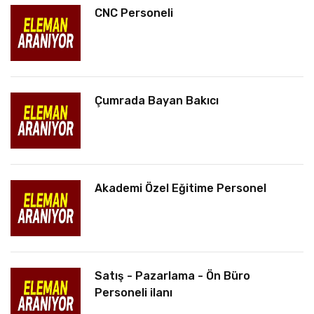
CNC Personeli
Çumrada Bayan Bakıcı
Akademi Özel Eğitime Personel
Satış - Pazarlama - Ön Büro
Personeli ilanı