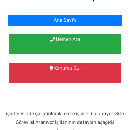
Ana Sayfa
Hemen Ara
Konumu Bul
işletmesinde çalıştırılmak üzere iş alını bulunuyor. Site
Görevlisi Aranıyor iş ilanının detayları aşağıda