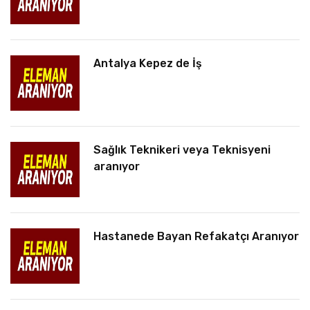
Antalya Kepez de İş
Sağlık Teknikeri veya Teknisyeni
aranıyor
Hastanede Bayan Refakatçı Aranıyor