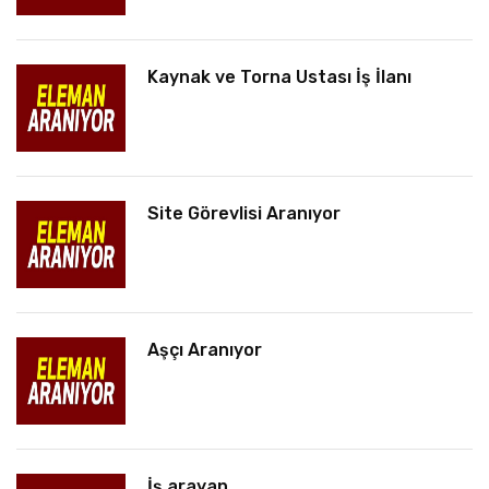
Kaynak ve Torna Ustası İş İlanı
Site Görevlisi Aranıyor
Aşçı Aranıyor
İş arayan