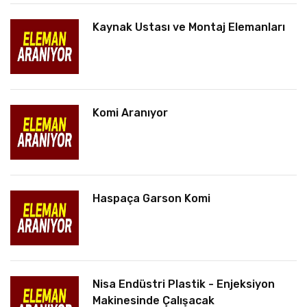
Kaynak Ustası ve Montaj Elemanları
Komi Aranıyor
Haspaça Garson Komi
Nisa Endüstri Plastik - Enjeksiyon
Makinesinde Çalışacak