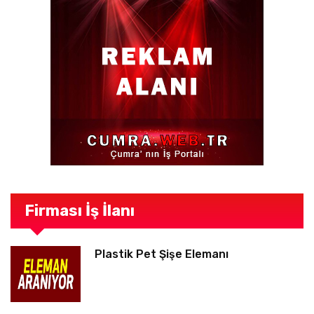
Firması İş İlanı
Plastik Pet Şişe Elemanı